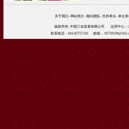
关于我们
-
网站简介
-
顾问团队
-
支持单位
-
单位章
版权所有: 中国三农发展有限公司 运营中心：北京
联系电话：010-85757316 邮箱： 85759339@163