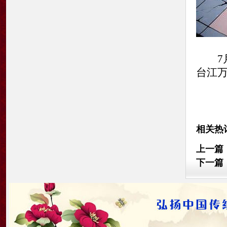
7月1
台江
相关热
上一篇
下一篇