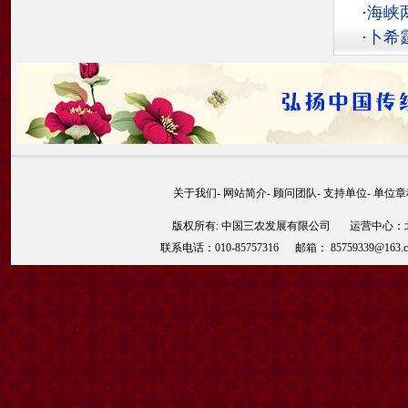
·
海峡
·
卜希
关于我们
-
网站简介
-
顾问团队
-
支持单位
-
单位章
版权所有: 中国三农发展有限公司 运营中心：北京
联系电话：010-85757316 邮箱： 85759339@163