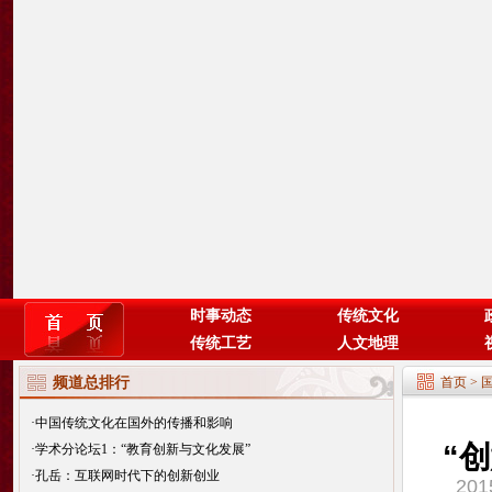
时事动态
传统文化
传统工艺
人文地理
频道总排行
首页
>
·
中国传统文化在国外的传播和影响
“
·
学术分论坛1：“教育创新与文化发展”
·
孔岳：互联网时代下的创新创业
20