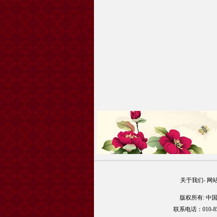
关于我们
-
网
版权所有: 中
联系电话：010-85