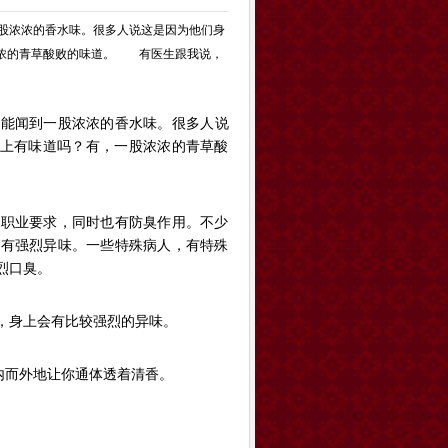
股浓浓的香水味。很多人说这是因为他们身
浓浓的青草酸败的味道。 有医生跟我说，
总能闻到一股浓浓的香水味。很多人说
身上有味道吗？有，一股浓浓的青草酸
职业要求，同时也有防臭作用。不少
上有强烈异味。一些特殊病人，有特殊
烈口臭。
身上会有比较强烈的异味。
内而外地让你通体透着清香。