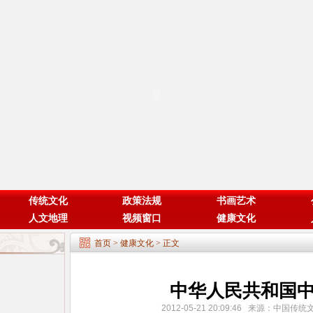
传统文化
政策法规
书画艺术
人文地理
视频窗口
健康文化
首页
>
健康文化
> 正文
中华人民共和国
2012-05-21 20:09:46 来源：中国