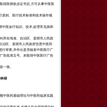
取得医师执业证书后,方可从事中医医
疗原则、医疗技术标准和技术操作规
用中医诊疗知识、技术,处理常见病和
定向所在地省、自治区、直辖市人民政
自治区、直辖市人民政府负责中医药
进行审查,并作出是否核发中医医疗广
疗广告批准文号。未取得中医医疗广告
容一致。
与科研
重视中医药基础理论与中医药临床实践