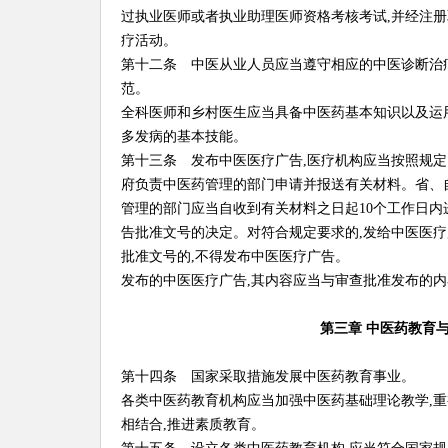
过执业医师或者执业助理医师资格考核考试,并经注册
疗活动。
第十二条 中医从业人员应当遵守相应的中医诊断治
范。
全科医师和乡村医生应当具备中医药基本知识以及运
多发病的基本技能。
第十三条 发布中医医疗广告,医疗机构应当按照规
府负责中医药管理的部门申请并报送有关材料。省、
管理的部门应当自收到有关材料之日起10个工作日内
告批准文号的决定。对符合规定要求的,发给中医医
批准文号的,不得发布中医医疗广告。
发布的中医医疗广告,其内容应当与审查批准发布的内
第三章 中医药教育
第十四条 国家采取措施发展中医药教育事业。
各类中医药教育机构应当加强中医药基础理论教学,
相结合,推进素质教育。