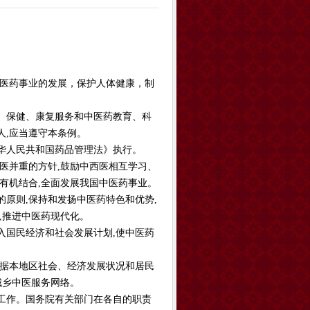
医药事业的发展，保护人体健康，制
、保健、康复服务和中医药教育、科
人,应当遵守本条例。
华人民共和国药品管理法》执行。
医并重的方针,鼓励中西医相互学习、
有机结合,全面发展我国中医药事业。
原则,保持和发扬中医药特色和优势,
,推进中医药现代化。
入国民经济和社会发展计划,使中医药
根据本地区社会、经济发展状况和居民
城乡中医服务网络。
工作。国务院有关部门在各自的职责