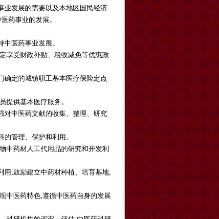
事业发展的需要以及本地区国民经济
中医药事业的发展。
持中医药事业发展。
规定享受财政补贴、税收减免等优惠政
门确定的城镇职工基本医疗保险定点
人员提供基本医疗服务。
强对中医药文献的收集、整理、研究
料的管理、保护和利用。
植物中药材人工代用品的研究和开发利
用,鼓励建立中药材种植、培育基地,
现中医药特色,遵循中医药自身的发展