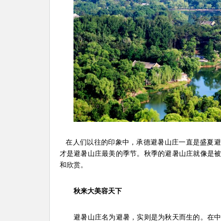
在人们以往的印象中，承德避暑山庄一直是盛夏避
才是避暑山庄最美的季节。秋季的避暑山庄就像是
和欣赏。
秋来大美容天下
避暑山庄名为避暑，实则是为秋天而生的。在中