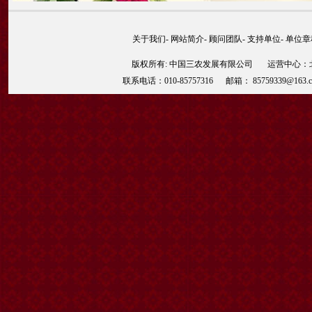
关于我们
-
网站简介
-
顾问团队
-
支持单位
-
单位章
版权所有: 中国三农发展有限公司 运营中心：北京
联系电话：010-85757316 邮箱： 85759339@163