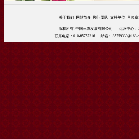
关于我们
-
网站简介
-
顾问团队
-
支持单位
-
单位章
版权所有: 中国三农发展有限公司 运营中心：北京
联系电话：010-85757316 邮箱： 85759339@163