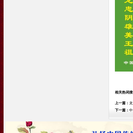
相关热词搜
上一篇：
龙
下一篇：
中