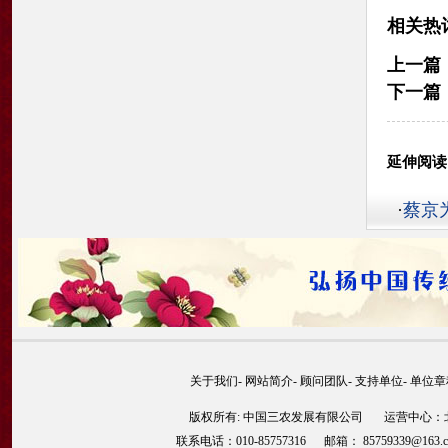
相关热
上一篇
下一篇
延伸阅读
·
蔡京
关于我们
-
网站简介
-
顾问团队
-
支持单位
-
单位章
版权所有: 中国三农发展有限公司 运营中心：北京
联系电话：010-85757316 邮箱： 85759339@163