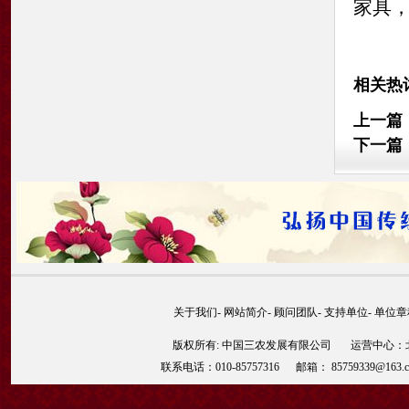
家具
相关热
上一篇
下一篇
关于我们
-
网站简介
-
顾问团队
-
支持单位
-
单位章
版权所有: 中国三农发展有限公司 运营中心：北京
联系电话：010-85757316 邮箱： 85759339@163