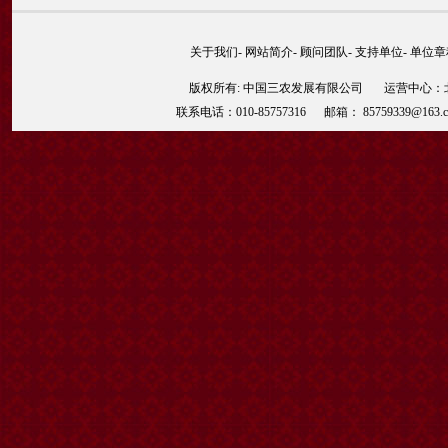
关于我们
-
网站简介
-
顾问团队
-
支持单位
-
单位章
版权所有: 中国三农发展有限公司 运营中心：北京
联系电话：010-85757316 邮箱： 85759339@163