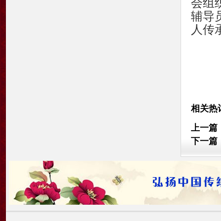
会组
辅导
人传
相关热
上一篇
下一篇