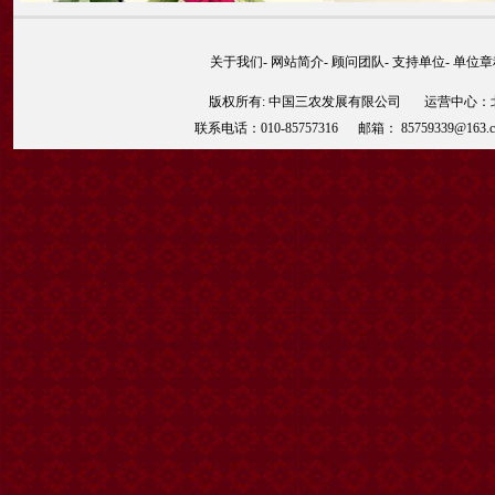
关于我们
-
网站简介
-
顾问团队
-
支持单位
-
单位章
版权所有: 中国三农发展有限公司 运营中心：北京
联系电话：010-85757316 邮箱： 85759339@163