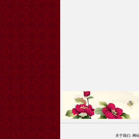
关于我们
-
网