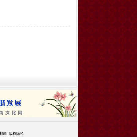
邮箱
-
版权隐私