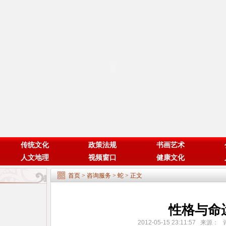
传统文化
政策法规
书画艺术
人文地理
视频窗口
健康文化
首页
>
咨询服务
>
蛇
> 正文
性格与命
2012-05-15 23:11:57 来源：