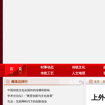
时事动态
传统文化
传统工艺
人文地理
频道总排行
首页
>
·
中国传统文化在国外的传播和影响
上外
·
学术分论坛1：“教育创新与文化发展”
·
孔岳：互联网时代下的创新创业