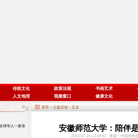
传统文化
政策法规
书画艺术
人文地理
视频窗口
健康文化
首页
>
公益活动
> 正文
安徽师范大学：陪伴
全球华人一家亲
2015-07-24 12:04:51 来源：中国