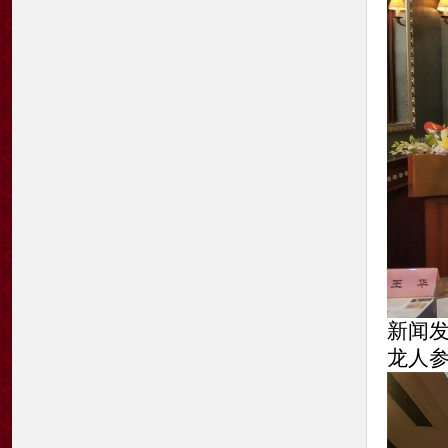
新闻
龙人