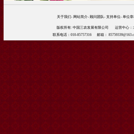
关于我们
-
网站简介
-
顾问团队
-
支持单位
-
单位章
版权所有: 中国三农发展有限公司 运营中心：北京
联系电话：010-85757316 邮箱： 85759339@163