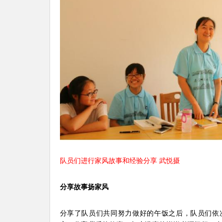
队员们进行家风故事和经验分享 武悦摄
分享故事扬家风
分享了队员们共同努力做好的午饭之后，队员们依