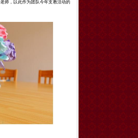
磊老师，以此作为团队今年支教活动的