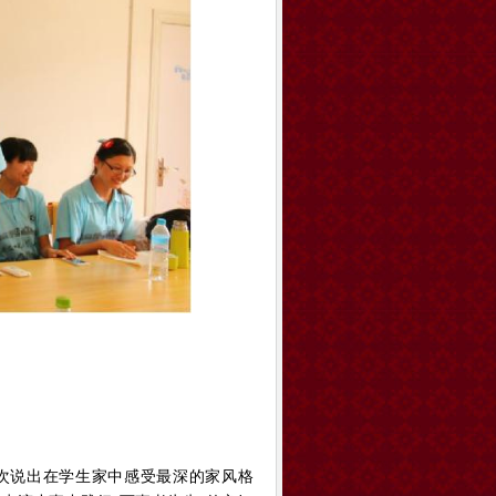
次说出在学生家中感受最深的家风格