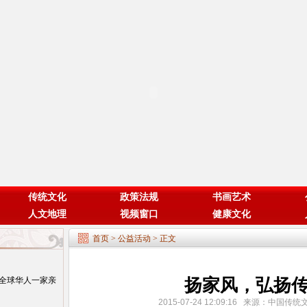
传统文化
政策法规
书画艺术
人文地理
视频窗口
健康文化
首页
>
公益活动
> 正文
扬家风，弘扬
全球华人一家亲
2015-07-24 12:09:16 来源：中国