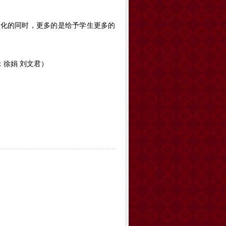
文化的同时，更多的是给予学生更多的
：徐娟 刘文君）