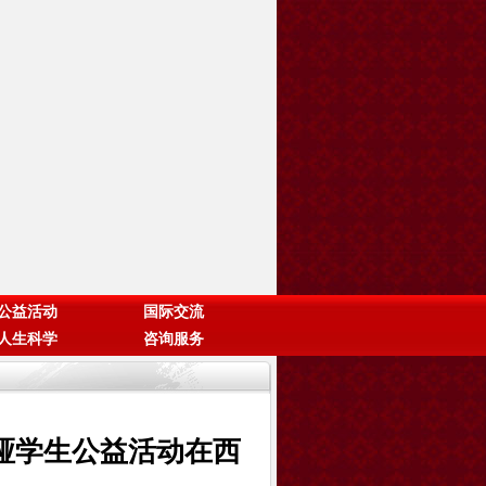
公益活动
国际交流
人生科学
咨询服务
哑学生公益活动在西